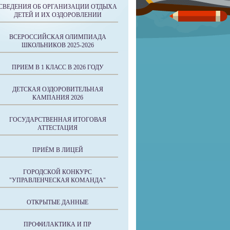
СВЕДЕНИЯ ОБ ОРГАНИЗАЦИИ ОТДЫХА
ДЕТЕЙ И ИХ ОЗДОРОВЛЕНИИ
ВСЕРОССИЙСКАЯ ОЛИМПИАДА
ШКОЛЬНИКОВ 2025-2026
ПРИЕМ В 1 КЛАСС В 2026 ГОДУ
ДЕТСКАЯ ОЗДОРОВИТЕЛЬНАЯ
КАМПАНИЯ 2026
ГОСУДАРСТВЕННАЯ ИТОГОВАЯ
АТТЕСТАЦИЯ
ПРИЁМ В ЛИЦЕЙ
ГОРОДСКОЙ КОНКУРС
"УПРАВЛЕНЧЕСКАЯ КОМАНДА"
ОТКРЫТЫЕ ДАННЫЕ
ПРОФИЛАКТИКА И ПР