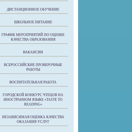
ДИСТАНЦИОННОЕ ОБУЧЕНИЕ
ШКОЛЬНОЕ ПИТАНИЕ
ГРАФИК МЕРОПРИЯТИЙ ПО ОЦЕНКЕ
КАЧЕСТВА ОБРАЗОВАНИЯ
ВАКАНСИИ
ВСЕРОССИЙСКИЕ ПРОВЕРОЧНЫЕ
РАБОТЫ
ВОСПИТАТЕЛЬНАЯ РАБОТА
ГОРОДСКОЙ КОНКУРС ЧТЕЦОВ НА
ИНОСТРАННОМ ЯЗЫКЕ «TASTE TO
READING»
НЕЗАВИСИМАЯ ОЦЕНКА КАЧЕСТВА
ОКАЗАНИЯ УСЛУГ