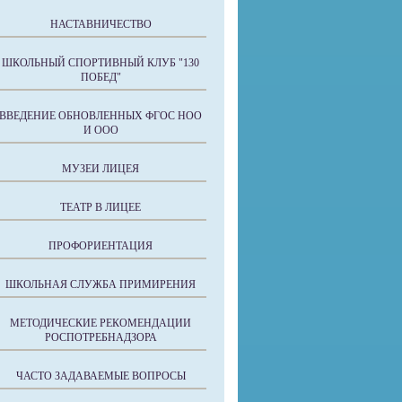
НАСТАВНИЧЕСТВО
ШКОЛЬНЫЙ СПОРТИВНЫЙ КЛУБ "130
ПОБЕД"
ВВЕДЕНИЕ ОБНОВЛЕННЫХ ФГОС НОО
И ООО
МУЗЕИ ЛИЦЕЯ
ТЕАТР В ЛИЦЕЕ
ПРОФОРИЕНТАЦИЯ
ШКОЛЬНАЯ СЛУЖБА ПРИМИРЕНИЯ
МЕТОДИЧЕСКИЕ РЕКОМЕНДАЦИИ
РОСПОТРЕБНАДЗОРА
ЧАСТО ЗАДАВАЕМЫЕ ВОПРОСЫ