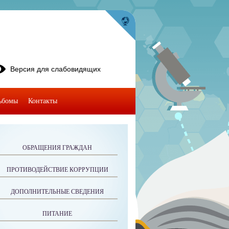
Версия для слабовидящих
ьбомы
Контакты
ОБРАЩЕНИЯ ГРАЖДАН
ПРОТИВОДЕЙСТВИЕ КОРРУПЦИИ
ДОПОЛНИТЕЛЬНЫЕ СВЕДЕНИЯ
ПИТАНИЕ