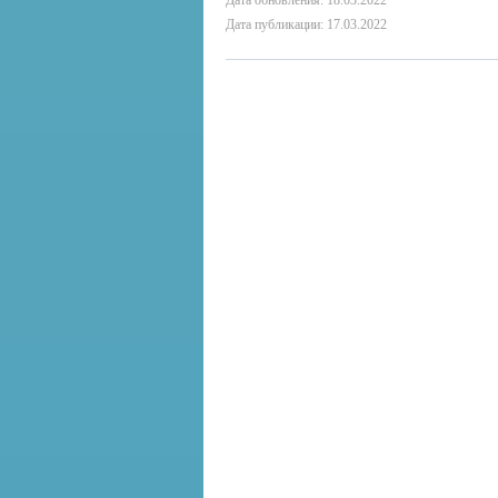
Дата обновления: 18.03.2022
Дата публикации: 17.03.2022