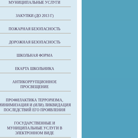
МУНИЦИПАЛЬНЫЕ УСЛУГИ
ЗАКУПКИ (ДО 2013 Г)
ПОЖАРНАЯ БЕЗОПАСНОСТЬ
ДОРОЖНАЯ БЕЗОПАСНОСТЬ
ШКОЛЬНАЯ ФОРМА
ЕКАРТА ШКОЛЬНИКА
АНТИКОРРУПЦИОННОЕ
ПРОСВЕЩЕНИЕ
ПРОФИЛАКТИКА ТЕРРОРИЗМА,
МИНИМИЗАЦИЯ И (ИЛИ) ЛИКВИДАЦИЯ
ПОСЛЕДСТВИЙ ЕГО ПРОЯВЛЕНИЯ
ГОСУДАРСТВЕННЫЕ И
МУНИЦИПАЛЬНЫЕ УСЛУГИ В
ЭЛЕКТРОННОМ ВИДЕ