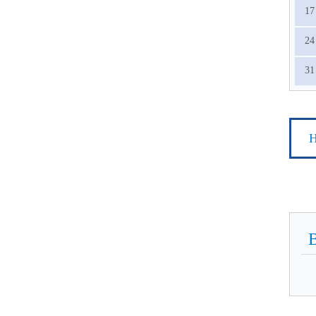
17
24
31
Н