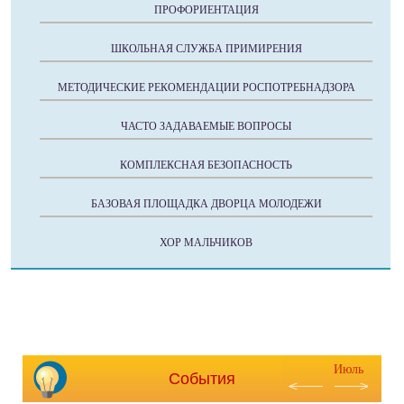
ПРОФОРИЕНТАЦИЯ
ШКОЛЬНАЯ СЛУЖБА ПРИМИРЕНИЯ
МЕТОДИЧЕСКИЕ РЕКОМЕНДАЦИИ РОСПОТРЕБНАДЗОРА
ЧАСТО ЗАДАВАЕМЫЕ ВОПРОСЫ
КОМПЛЕКСНАЯ БЕЗОПАСНОСТЬ
БАЗОВАЯ ПЛОЩАДКА ДВОРЦА МОЛОДЕЖИ
ХОР МАЛЬЧИКОВ
Июль
События