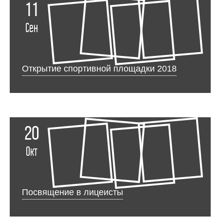
11
Сен
Открытие спортивной площадки 2018
20
Окт
Посвящение в лицеисты