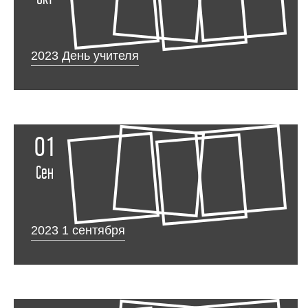
2023 День учителя
01
Сен
2023 1 сентября