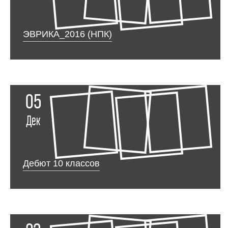
ЭВРИКА_2016 (НПК)
05
Дек
Дебют 10 классов