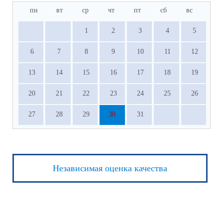
пн
вт
ср
чт
пт
сб
вс
1
2
3
4
5
6
7
8
9
10
11
12
13
14
15
16
17
18
19
20
21
22
23
24
25
26
27
28
29
30
31
Независимая оценка качества