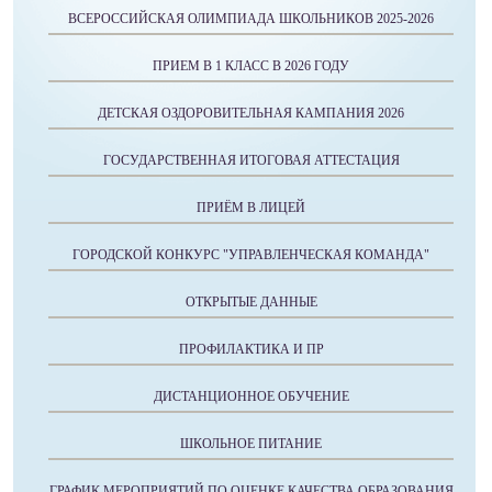
ВСЕРОССИЙСКАЯ ОЛИМПИАДА ШКОЛЬНИКОВ 2025-2026
ПРИЕМ В 1 КЛАСС В 2026 ГОДУ
ДЕТСКАЯ ОЗДОРОВИТЕЛЬНАЯ КАМПАНИЯ 2026
ГОСУДАРСТВЕННАЯ ИТОГОВАЯ АТТЕСТАЦИЯ
ПРИЁМ В ЛИЦЕЙ
ГОРОДСКОЙ КОНКУРС "УПРАВЛЕНЧЕСКАЯ КОМАНДА"
ОТКРЫТЫЕ ДАННЫЕ
ПРОФИЛАКТИКА И ПР
ДИСТАНЦИОННОЕ ОБУЧЕНИЕ
ШКОЛЬНОЕ ПИТАНИЕ
ГРАФИК МЕРОПРИЯТИЙ ПО ОЦЕНКЕ КАЧЕСТВА ОБРАЗОВАНИЯ