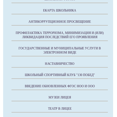
ЕКАРТА ШКОЛЬНИКА
АНТИКОРРУПЦИОННОЕ ПРОСВЕЩЕНИЕ
ПРОФИЛАКТИКА ТЕРРОРИЗМА, МИНИМИЗАЦИЯ И (ИЛИ)
ЛИКВИДАЦИЯ ПОСЛЕДСТВИЙ ЕГО ПРОЯВЛЕНИЯ
ГОСУДАРСТВЕННЫЕ И МУНИЦИПАЛЬНЫЕ УСЛУГИ В
ЭЛЕКТРОННОМ ВИДЕ
НАСТАВНИЧЕСТВО
ШКОЛЬНЫЙ СПОРТИВНЫЙ КЛУБ "130 ПОБЕД"
ВВЕДЕНИЕ ОБНОВЛЕННЫХ ФГОС НОО И ООО
МУЗЕИ ЛИЦЕЯ
ТЕАТР В ЛИЦЕЕ