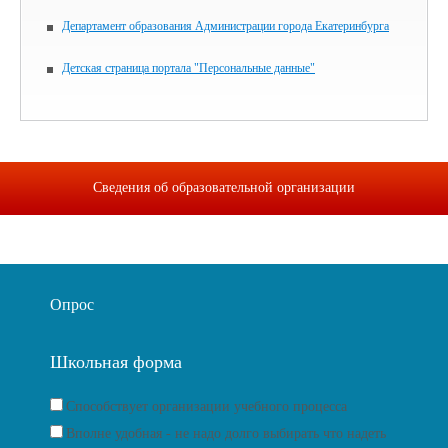
Департамент образования Администрации города Екатеринбурга
Детская страница портала "Персональные данные"
Сведения об образовательной организации
Опрос
Школьная форма
Способствует организации учебного процесса
Вполне удобная - не надо долго выбирать что надеть