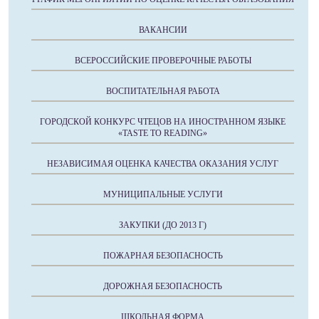
ВАКАНСИИ
ВСЕРОССИЙСКИЕ ПРОВЕРОЧНЫЕ РАБОТЫ
ВОСПИТАТЕЛЬНАЯ РАБОТА
ГОРОДСКОЙ КОНКУРС ЧТЕЦОВ НА ИНОСТРАННОМ ЯЗЫКЕ
«TASTE TO READING»
НЕЗАВИСИМАЯ ОЦЕНКА КАЧЕСТВА ОКАЗАНИЯ УСЛУГ
МУНИЦИПАЛЬНЫЕ УСЛУГИ
ЗАКУПКИ (ДО 2013 Г)
ПОЖАРНАЯ БЕЗОПАСНОСТЬ
ДОРОЖНАЯ БЕЗОПАСНОСТЬ
ШКОЛЬНАЯ ФОРМА