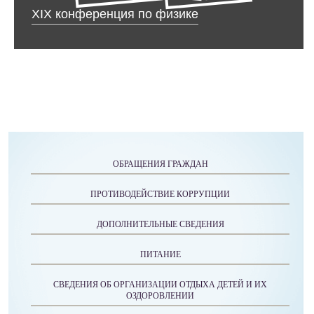
XIX конференция по физике
ОБРАЩЕНИЯ ГРАЖДАН
ПРОТИВОДЕЙСТВИЕ КОРРУПЦИИ
ДОПОЛНИТЕЛЬНЫЕ СВЕДЕНИЯ
ПИТАНИЕ
СВЕДЕНИЯ ОБ ОРГАНИЗАЦИИ ОТДЫХА ДЕТЕЙ И ИХ
ОЗДОРОВЛЕНИИ