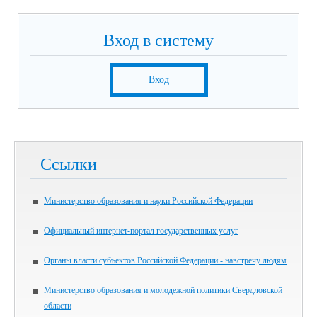
Вход в систему
Вход
Ссылки
Министерство образования и науки Российской Федерации
Официальный интернет-портал государственных услуг
Органы власти субъектов Российской Федерации - навстречу людям
Министерство образования и молодежной политики Свердловской
области