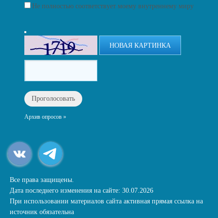
Не полностью соответствует моему внутреннему миру
НОВАЯ КАРТИНКА
Архив опросов »
Все права защищены.
Дата последнего изменения на сайте: 30.07.2026
При использовании материалов сайта активная прямая ссылка на
источник обязательна