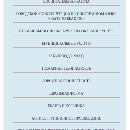
ВОСПИТАТЕЛЬНАЯ РАБОТА
ГОРОДСКОЙ КОНКУРС ЧТЕЦОВ НА ИНОСТРАННОМ ЯЗЫКЕ
«TASTE TO READING»
НЕЗАВИСИМАЯ ОЦЕНКА КАЧЕСТВА ОКАЗАНИЯ УСЛУГ
МУНИЦИПАЛЬНЫЕ УСЛУГИ
ЗАКУПКИ (ДО 2013 Г)
ПОЖАРНАЯ БЕЗОПАСНОСТЬ
ДОРОЖНАЯ БЕЗОПАСНОСТЬ
ШКОЛЬНАЯ ФОРМА
ЕКАРТА ШКОЛЬНИКА
АНТИКОРРУПЦИОННОЕ ПРОСВЕЩЕНИЕ