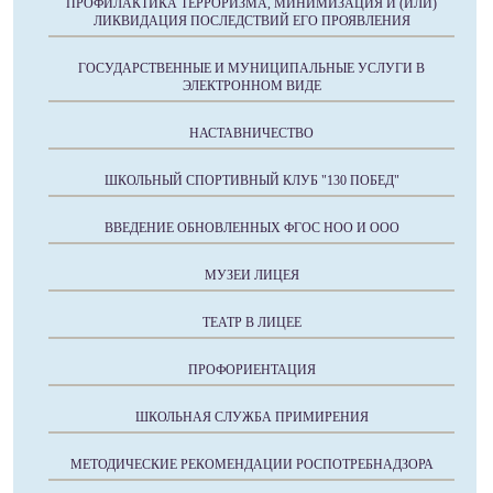
ПРОФИЛАКТИКА ТЕРРОРИЗМА, МИНИМИЗАЦИЯ И (ИЛИ)
ЛИКВИДАЦИЯ ПОСЛЕДСТВИЙ ЕГО ПРОЯВЛЕНИЯ
ГОСУДАРСТВЕННЫЕ И МУНИЦИПАЛЬНЫЕ УСЛУГИ В
ЭЛЕКТРОННОМ ВИДЕ
НАСТАВНИЧЕСТВО
ШКОЛЬНЫЙ СПОРТИВНЫЙ КЛУБ "130 ПОБЕД"
ВВЕДЕНИЕ ОБНОВЛЕННЫХ ФГОС НОО И ООО
МУЗЕИ ЛИЦЕЯ
ТЕАТР В ЛИЦЕЕ
ПРОФОРИЕНТАЦИЯ
ШКОЛЬНАЯ СЛУЖБА ПРИМИРЕНИЯ
МЕТОДИЧЕСКИЕ РЕКОМЕНДАЦИИ РОСПОТРЕБНАДЗОРА