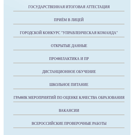
ГОСУДАРСТВЕННАЯ ИТОГОВАЯ АТТЕСТАЦИЯ
ПРИЁМ В ЛИЦЕЙ
ГОРОДСКОЙ КОНКУРС "УПРАВЛЕНЧЕСКАЯ КОМАНДА"
ОТКРЫТЫЕ ДАННЫЕ
ПРОФИЛАКТИКА И ПР
ДИСТАНЦИОННОЕ ОБУЧЕНИЕ
ШКОЛЬНОЕ ПИТАНИЕ
ГРАФИК МЕРОПРИЯТИЙ ПО ОЦЕНКЕ КАЧЕСТВА ОБРАЗОВАНИЯ
ВАКАНСИИ
ВСЕРОССИЙСКИЕ ПРОВЕРОЧНЫЕ РАБОТЫ