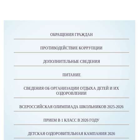
ОБРАЩЕНИЯ ГРАЖДАН
ПРОТИВОДЕЙСТВИЕ КОРРУПЦИИ
ДОПОЛНИТЕЛЬНЫЕ СВЕДЕНИЯ
ПИТАНИЕ
СВЕДЕНИЯ ОБ ОРГАНИЗАЦИИ ОТДЫХА ДЕТЕЙ И ИХ
ОЗДОРОВЛЕНИИ
ВСЕРОССИЙСКАЯ ОЛИМПИАДА ШКОЛЬНИКОВ 2025-2026
ПРИЕМ В 1 КЛАСС В 2026 ГОДУ
ДЕТСКАЯ ОЗДОРОВИТЕЛЬНАЯ КАМПАНИЯ 2026