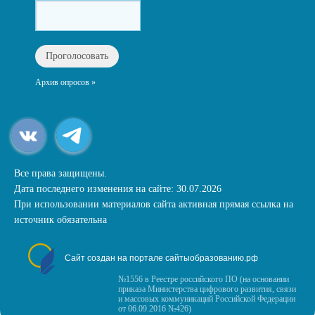
Архив опросов »
Все права защищены.
Дата последнего изменения на сайте: 30.07.2026
При использовании материалов сайта активная прямая ссылка на
источник обязательна
Сайт создан на портале сайтыобразованию.рф
№1556 в Реестре российского ПО (на основании
приказа Министерства цифрового развития, связи
и массовых коммуникаций Российской Федерации
от 06.09.2016 №426)