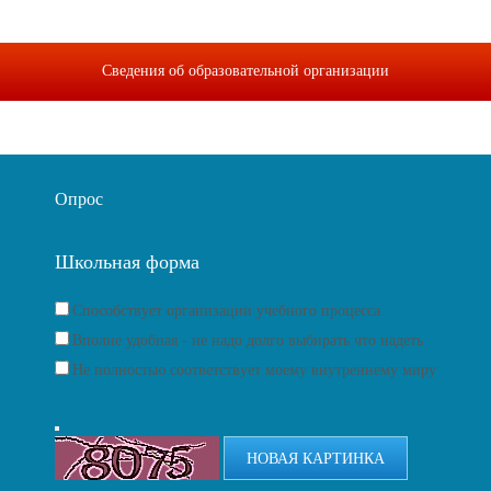
Сведения об образовательной организации
Опрос
Школьная форма
Способствует организации учебного процесса
Вполне удобная - не надо долго выбирать что надеть
Не полностью соответствует моему внутреннему миру
НОВАЯ КАРТИНКА