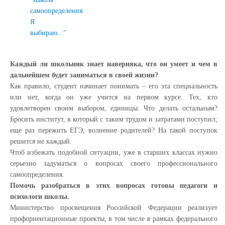
самоопределения:
Я
выбираю..."
Каждый ли школьник знает наверняка, что он умеет и чем в
дальнейшем будет заниматься в своей жизни?
Как правило, студент начинает понимать – его эта специальность
или нет, когда он уже учится на первом курсе. Тех, кто
удовлетворен своим выбором, единицы. Что делать остальным?
Бросить институт, в который с таким трудом и затратами поступил;
еще раз пережить ЕГЭ, волнение родителей? На такой поступок
решится не каждый.
Чтоб избежать подобной ситуации, уже в старших классах нужно
серьезно задуматься о вопросах своего профессионального
самоопределения.
Помочь разобраться в этих вопросах готовы педагоги и
психологи школы.
Министерство просвещения Российской Федерации реализует
профориентационные проекты, в том числе в рамках федерального