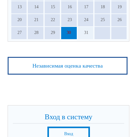
13
14
15
16
17
18
19
20
21
22
23
24
25
26
27
28
29
30
31
Независимая оценка качества
Вход в систему
Вход