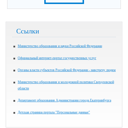
Ссылки
Министерство образования и науки Российской Федерации
Официальный интернет-портал государственных услуг
Органы власти субъектов Российской Федерации - навстречу людям
Министерство образования и молодежной политики Свердловской
области
Департамент образования Администрации города Екатеринбурга
Детская страница портала "Персональные данные"