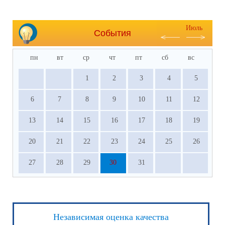
Июль
События
пн
вт
ср
чт
пт
сб
вс
1
2
3
4
5
6
7
8
9
10
11
12
13
14
15
16
17
18
19
20
21
22
23
24
25
26
27
28
29
30
31
Независимая оценка качества