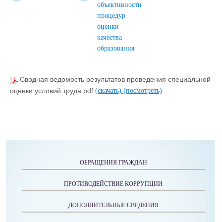
объективности
процедур
оценки
качества
образования
Сводная ведомость результатов проведения специальной
оценки условий труда.pdf
(скачать)
(посмотреть)
ОБРАЩЕНИЯ ГРАЖДАН
ПРОТИВОДЕЙСТВИЕ КОРРУПЦИИ
ДОПОЛНИТЕЛЬНЫЕ СВЕДЕНИЯ