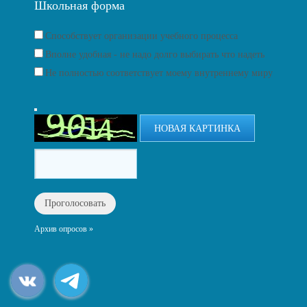
Школьная форма
Способствует организации учебного процесса
Вполне удобная - не надо долго выбирать что надеть
Не полностью соответствует моему внутреннему миру
НОВАЯ КАРТИНКА
Архив опросов »