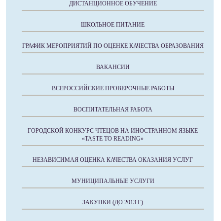
ДИСТАНЦИОННОЕ ОБУЧЕНИЕ
ШКОЛЬНОЕ ПИТАНИЕ
ГРАФИК МЕРОПРИЯТИЙ ПО ОЦЕНКЕ КАЧЕСТВА ОБРАЗОВАНИЯ
ВАКАНСИИ
ВСЕРОССИЙСКИЕ ПРОВЕРОЧНЫЕ РАБОТЫ
ВОСПИТАТЕЛЬНАЯ РАБОТА
ГОРОДСКОЙ КОНКУРС ЧТЕЦОВ НА ИНОСТРАННОМ ЯЗЫКЕ
«TASTE TO READING»
НЕЗАВИСИМАЯ ОЦЕНКА КАЧЕСТВА ОКАЗАНИЯ УСЛУГ
МУНИЦИПАЛЬНЫЕ УСЛУГИ
ЗАКУПКИ (ДО 2013 Г)