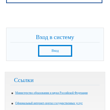
Вход в систему
Вход
Ссылки
Министерство образования и науки Российской Федерации
Официальный интернет-портал государственных услуг