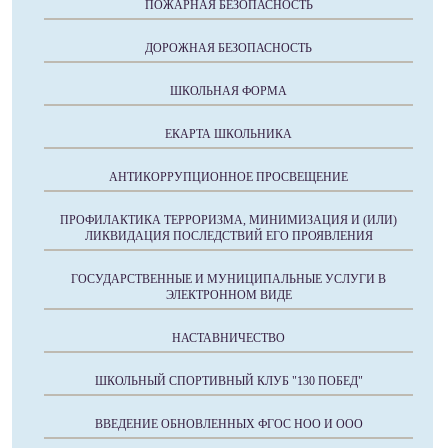
ПОЖАРНАЯ БЕЗОПАСНОСТЬ
ДОРОЖНАЯ БЕЗОПАСНОСТЬ
ШКОЛЬНАЯ ФОРМА
ЕКАРТА ШКОЛЬНИКА
АНТИКОРРУПЦИОННОЕ ПРОСВЕЩЕНИЕ
ПРОФИЛАКТИКА ТЕРРОРИЗМА, МИНИМИЗАЦИЯ И (ИЛИ)
ЛИКВИДАЦИЯ ПОСЛЕДСТВИЙ ЕГО ПРОЯВЛЕНИЯ
ГОСУДАРСТВЕННЫЕ И МУНИЦИПАЛЬНЫЕ УСЛУГИ В
ЭЛЕКТРОННОМ ВИДЕ
НАСТАВНИЧЕСТВО
ШКОЛЬНЫЙ СПОРТИВНЫЙ КЛУБ "130 ПОБЕД"
ВВЕДЕНИЕ ОБНОВЛЕННЫХ ФГОС НОО И ООО