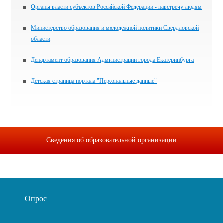
Органы власти субъектов Российской Федерации - навстречу людям
Министерство образования и молодежной политики Свердловской
области
Департамент образования Администрации города Екатеринбурга
Детская страница портала "Персональные данные"
Сведения об образовательной организации
Опрос