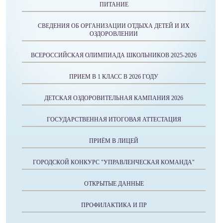
ПИТАНИЕ
СВЕДЕНИЯ ОБ ОРГАНИЗАЦИИ ОТДЫХА ДЕТЕЙ И ИХ
ОЗДОРОВЛЕНИИ
ВСЕРОССИЙСКАЯ ОЛИМПИАДА ШКОЛЬНИКОВ 2025-2026
ПРИЕМ В 1 КЛАСС В 2026 ГОДУ
ДЕТСКАЯ ОЗДОРОВИТЕЛЬНАЯ КАМПАНИЯ 2026
ГОСУДАРСТВЕННАЯ ИТОГОВАЯ АТТЕСТАЦИЯ
ПРИЁМ В ЛИЦЕЙ
ГОРОДСКОЙ КОНКУРС "УПРАВЛЕНЧЕСКАЯ КОМАНДА"
ОТКРЫТЫЕ ДАННЫЕ
ПРОФИЛАКТИКА И ПР