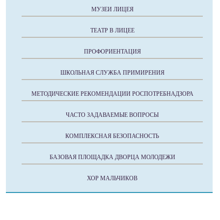
МУЗЕИ ЛИЦЕЯ
ТЕАТР В ЛИЦЕЕ
ПРОФОРИЕНТАЦИЯ
ШКОЛЬНАЯ СЛУЖБА ПРИМИРЕНИЯ
МЕТОДИЧЕСКИЕ РЕКОМЕНДАЦИИ РОСПОТРЕБНАДЗОРА
ЧАСТО ЗАДАВАЕМЫЕ ВОПРОСЫ
КОМПЛЕКСНАЯ БЕЗОПАСНОСТЬ
БАЗОВАЯ ПЛОЩАДКА ДВОРЦА МОЛОДЕЖИ
ХОР МАЛЬЧИКОВ