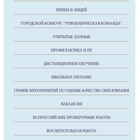
ПРИЁМ В ЛИЦЕЙ
ГОРОДСКОЙ КОНКУРС "УПРАВЛЕНЧЕСКАЯ КОМАНДА"
ОТКРЫТЫЕ ДАННЫЕ
ПРОФИЛАКТИКА И ПР
ДИСТАНЦИОННОЕ ОБУЧЕНИЕ
ШКОЛЬНОЕ ПИТАНИЕ
ГРАФИК МЕРОПРИЯТИЙ ПО ОЦЕНКЕ КАЧЕСТВА ОБРАЗОВАНИЯ
ВАКАНСИИ
ВСЕРОССИЙСКИЕ ПРОВЕРОЧНЫЕ РАБОТЫ
ВОСПИТАТЕЛЬНАЯ РАБОТА