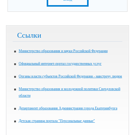
Ссылки
Министерство образования и науки Российской Федерации
Официальный интернет-портал государственных услуг
Органы власти субъектов Российской Федерации - навстречу людям
Министерство образования и молодежной политики Свердловской
области
Департамент образования Администрации города Екатеринбурга
Детская страница портала "Персональные данные"