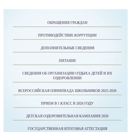
ОБРАЩЕНИЯ ГРАЖДАН
ПРОТИВОДЕЙСТВИЕ КОРРУПЦИИ
ДОПОЛНИТЕЛЬНЫЕ СВЕДЕНИЯ
ПИТАНИЕ
СВЕДЕНИЯ ОБ ОРГАНИЗАЦИИ ОТДЫХА ДЕТЕЙ И ИХ
ОЗДОРОВЛЕНИИ
ВСЕРОССИЙСКАЯ ОЛИМПИАДА ШКОЛЬНИКОВ 2025-2026
ПРИЕМ В 1 КЛАСС В 2026 ГОДУ
ДЕТСКАЯ ОЗДОРОВИТЕЛЬНАЯ КАМПАНИЯ 2026
ГОСУДАРСТВЕННАЯ ИТОГОВАЯ АТТЕСТАЦИЯ