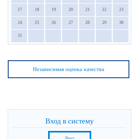
17
18
19
20
21
22
23
24
25
26
27
28
29
30
31
Независимая оценка качества
Вход в систему
Вход