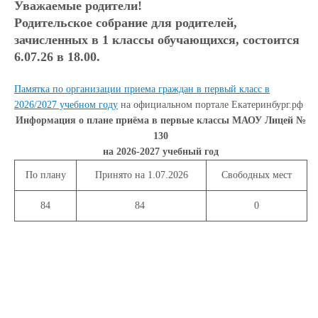
Уважаемые родители!
Родительское собрание для родителей,
зачисленных
в 1 классы
обучающихся, состоится
6.07.26 в 18.00.
Памятка по организации приема граждан в первый класс в
2026/2027 учебном году
на официальном портале Екатеринбург.рф
Информация о плане приёма в первые классы МАОУ Лицей №
130
на 2026-2027 учебный год
По плану
Принято на 1.07.2026
Свободных мест
84
84
0