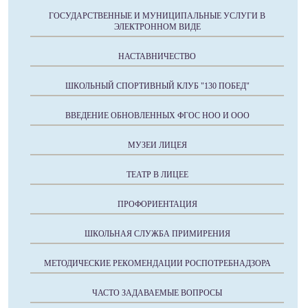
ГОСУДАРСТВЕННЫЕ И МУНИЦИПАЛЬНЫЕ УСЛУГИ В
ЭЛЕКТРОННОМ ВИДЕ
НАСТАВНИЧЕСТВО
ШКОЛЬНЫЙ СПОРТИВНЫЙ КЛУБ "130 ПОБЕД"
ВВЕДЕНИЕ ОБНОВЛЕННЫХ ФГОС НОО И ООО
МУЗЕИ ЛИЦЕЯ
ТЕАТР В ЛИЦЕЕ
ПРОФОРИЕНТАЦИЯ
ШКОЛЬНАЯ СЛУЖБА ПРИМИРЕНИЯ
МЕТОДИЧЕСКИЕ РЕКОМЕНДАЦИИ РОСПОТРЕБНАДЗОРА
ЧАСТО ЗАДАВАЕМЫЕ ВОПРОСЫ