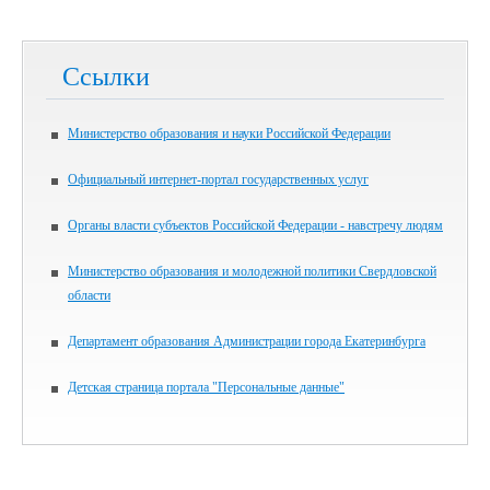
Ссылки
Министерство образования и науки Российской Федерации
Официальный интернет-портал государственных услуг
Органы власти субъектов Российской Федерации - навстречу людям
Министерство образования и молодежной политики Свердловской
области
Департамент образования Администрации города Екатеринбурга
Детская страница портала "Персональные данные"