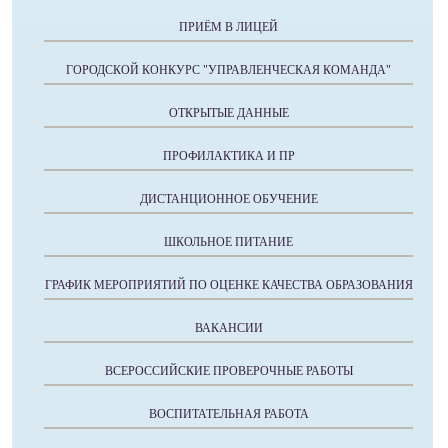
ПРИЁМ В ЛИЦЕЙ
ГОРОДСКОЙ КОНКУРС "УПРАВЛЕНЧЕСКАЯ КОМАНДА"
ОТКРЫТЫЕ ДАННЫЕ
ПРОФИЛАКТИКА И ПР
ДИСТАНЦИОННОЕ ОБУЧЕНИЕ
ШКОЛЬНОЕ ПИТАНИЕ
ГРАФИК МЕРОПРИЯТИЙ ПО ОЦЕНКЕ КАЧЕСТВА ОБРАЗОВАНИЯ
ВАКАНСИИ
ВСЕРОССИЙСКИЕ ПРОВЕРОЧНЫЕ РАБОТЫ
ВОСПИТАТЕЛЬНАЯ РАБОТА