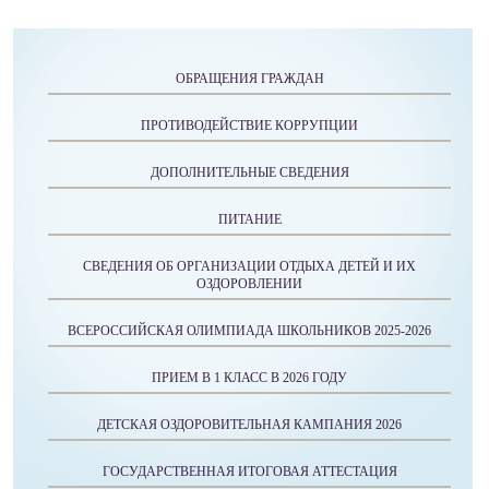
ОБРАЩЕНИЯ ГРАЖДАН
ПРОТИВОДЕЙСТВИЕ КОРРУПЦИИ
ДОПОЛНИТЕЛЬНЫЕ СВЕДЕНИЯ
ПИТАНИЕ
СВЕДЕНИЯ ОБ ОРГАНИЗАЦИИ ОТДЫХА ДЕТЕЙ И ИХ
ОЗДОРОВЛЕНИИ
ВСЕРОССИЙСКАЯ ОЛИМПИАДА ШКОЛЬНИКОВ 2025-2026
ПРИЕМ В 1 КЛАСС В 2026 ГОДУ
ДЕТСКАЯ ОЗДОРОВИТЕЛЬНАЯ КАМПАНИЯ 2026
ГОСУДАРСТВЕННАЯ ИТОГОВАЯ АТТЕСТАЦИЯ