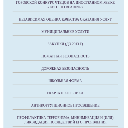
ГОРОДСКОЙ КОНКУРС ЧТЕЦОВ НА ИНОСТРАННОМ ЯЗЫКЕ
«TASTE TO READING»
НЕЗАВИСИМАЯ ОЦЕНКА КАЧЕСТВА ОКАЗАНИЯ УСЛУГ
МУНИЦИПАЛЬНЫЕ УСЛУГИ
ЗАКУПКИ (ДО 2013 Г)
ПОЖАРНАЯ БЕЗОПАСНОСТЬ
ДОРОЖНАЯ БЕЗОПАСНОСТЬ
ШКОЛЬНАЯ ФОРМА
ЕКАРТА ШКОЛЬНИКА
АНТИКОРРУПЦИОННОЕ ПРОСВЕЩЕНИЕ
ПРОФИЛАКТИКА ТЕРРОРИЗМА, МИНИМИЗАЦИЯ И (ИЛИ)
ЛИКВИДАЦИЯ ПОСЛЕДСТВИЙ ЕГО ПРОЯВЛЕНИЯ