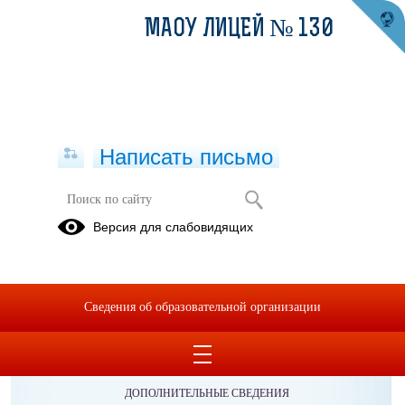
МАОУ ЛИЦЕЙ № 130
Написать письмо
Версия для слабовидящих
Сведения об образовательной организации
ОБРАЩЕНИЯ ГРАЖДАН
ПРОТИВОДЕЙСТВИЕ КОРРУПЦИИ
ДОПОЛНИТЕЛЬНЫЕ СВЕДЕНИЯ