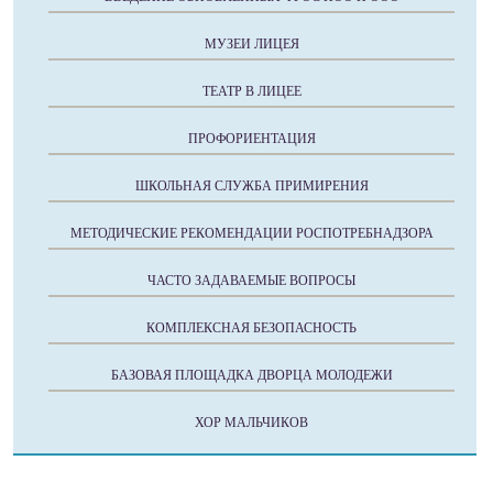
МУЗЕИ ЛИЦЕЯ
ТЕАТР В ЛИЦЕЕ
ПРОФОРИЕНТАЦИЯ
ШКОЛЬНАЯ СЛУЖБА ПРИМИРЕНИЯ
МЕТОДИЧЕСКИЕ РЕКОМЕНДАЦИИ РОСПОТРЕБНАДЗОРА
ЧАСТО ЗАДАВАЕМЫЕ ВОПРОСЫ
КОМПЛЕКСНАЯ БЕЗОПАСНОСТЬ
БАЗОВАЯ ПЛОЩАДКА ДВОРЦА МОЛОДЕЖИ
ХОР МАЛЬЧИКОВ