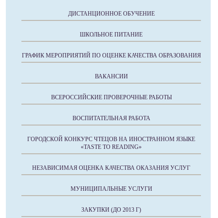
ДИСТАНЦИОННОЕ ОБУЧЕНИЕ
ШКОЛЬНОЕ ПИТАНИЕ
ГРАФИК МЕРОПРИЯТИЙ ПО ОЦЕНКЕ КАЧЕСТВА ОБРАЗОВАНИЯ
ВАКАНСИИ
ВСЕРОССИЙСКИЕ ПРОВЕРОЧНЫЕ РАБОТЫ
ВОСПИТАТЕЛЬНАЯ РАБОТА
ГОРОДСКОЙ КОНКУРС ЧТЕЦОВ НА ИНОСТРАННОМ ЯЗЫКЕ
«TASTE TO READING»
НЕЗАВИСИМАЯ ОЦЕНКА КАЧЕСТВА ОКАЗАНИЯ УСЛУГ
МУНИЦИПАЛЬНЫЕ УСЛУГИ
ЗАКУПКИ (ДО 2013 Г)