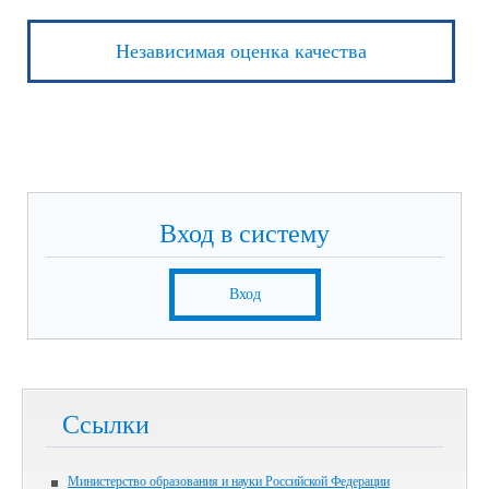
Независимая оценка качества
Вход в систему
Вход
Ссылки
Министерство образования и науки Российской Федерации