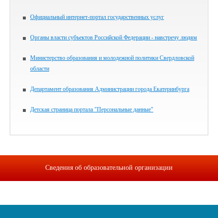
Официальный интернет-портал государственных услуг
Органы власти субъектов Российской Федерации - навстречу людям
Министерство образования и молодежной политики Свердловской
области
Департамент образования Администрации города Екатеринбурга
Детская страница портала "Персональные данные"
Сведения об образовательной организации