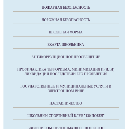
ПОЖАРНАЯ БЕЗОПАСНОСТЬ
ДОРОЖНАЯ БЕЗОПАСНОСТЬ
ШКОЛЬНАЯ ФОРМА
ЕКАРТА ШКОЛЬНИКА
АНТИКОРРУПЦИОННОЕ ПРОСВЕЩЕНИЕ
ПРОФИЛАКТИКА ТЕРРОРИЗМА, МИНИМИЗАЦИЯ И (ИЛИ)
ЛИКВИДАЦИЯ ПОСЛЕДСТВИЙ ЕГО ПРОЯВЛЕНИЯ
ГОСУДАРСТВЕННЫЕ И МУНИЦИПАЛЬНЫЕ УСЛУГИ В
ЭЛЕКТРОННОМ ВИДЕ
НАСТАВНИЧЕСТВО
ШКОЛЬНЫЙ СПОРТИВНЫЙ КЛУБ "130 ПОБЕД"
ВВЕДЕНИЕ ОБНОВЛЕННЫХ ФГОС НОО И ООО