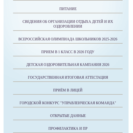
ПИТАНИЕ
СВЕДЕНИЯ ОБ ОРГАНИЗАЦИИ ОТДЫХА ДЕТЕЙ И ИХ
ОЗДОРОВЛЕНИИ
ВСЕРОССИЙСКАЯ ОЛИМПИАДА ШКОЛЬНИКОВ 2025-2026
ПРИЕМ В 1 КЛАСС В 2026 ГОДУ
ДЕТСКАЯ ОЗДОРОВИТЕЛЬНАЯ КАМПАНИЯ 2026
ГОСУДАРСТВЕННАЯ ИТОГОВАЯ АТТЕСТАЦИЯ
ПРИЁМ В ЛИЦЕЙ
ГОРОДСКОЙ КОНКУРС "УПРАВЛЕНЧЕСКАЯ КОМАНДА"
ОТКРЫТЫЕ ДАННЫЕ
ПРОФИЛАКТИКА И ПР