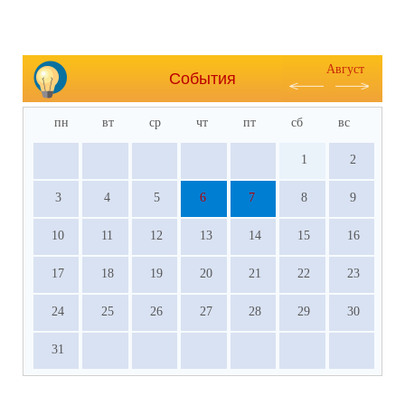
Август
События
пн
вт
ср
чт
пт
сб
вс
1
2
3
4
5
6
7
8
9
10
11
12
13
14
15
16
17
18
19
20
21
22
23
24
25
26
27
28
29
30
31